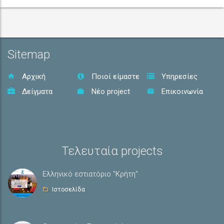
Sitemap
Αρχική
Ποιοί είμαστε
Υπηρεσίες
Δείγματα
Νέο project
Επικοινωνία
Τελευταία projects
Ελληνικό εστιατόριο "Κρήτη"
Ιστοσελίδα