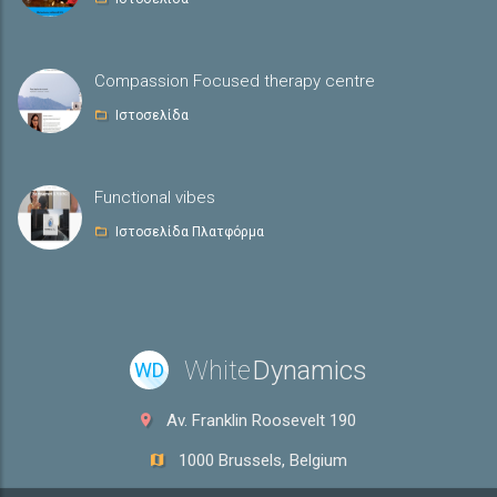
Compassion Focused therapy centre
Ιστοσελίδα
Functional vibes
Ιστοσελίδα Πλατφόρμα
White
Dynamics
WD
Av. Franklin Roosevelt 190
1000 Brussels, Belgium