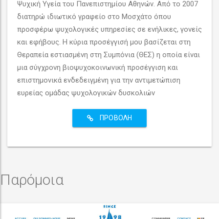
Ψυχική Υγεία του Πανεπιστημίου Αθηνών. Από το 2007
διατηρώ ιδιωτικό γραφείο στο Μοσχάτο όπου
προσφέρω ψυχολογικές υπηρεσίες σε ενήλικες, γονείς
και εφήβους. Η κύρια προσέγγισή μου βασίζεται στη
Θεραπεία εστιασμένη στη Συμπόνια (ΘΕΣ) η οποία είναι
μια σύγχρονη βιοψυχοκοινωνική προσέγγιση και
επιστημονικά ενδεδειγμένη για την αντιμετώπιση
ευρείας ομάδας ψυχολογικών δυσκολιών
ΠΡΟΒΟΛΉ
Παρόμοια