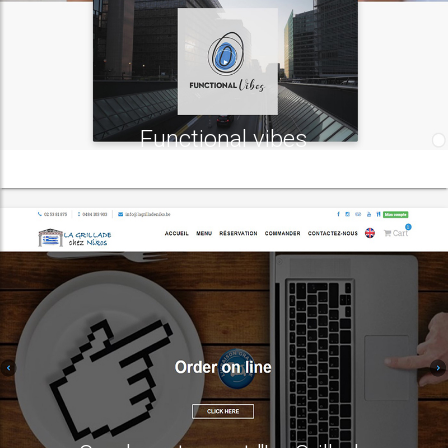
Functional vibes